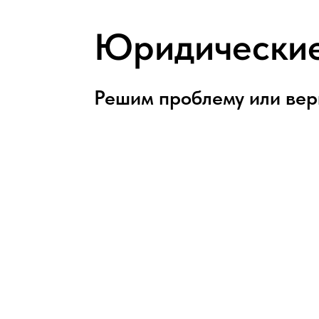
Юридические 
Решим проблему или вер