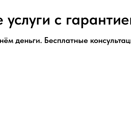
услуги с гарантие
нём деньги. Бесплатные консультац