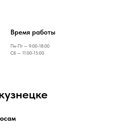
Время работы
Пн-Пт — 9:00-18:00
Сб — 11:00-15:00
кузнецке
росам