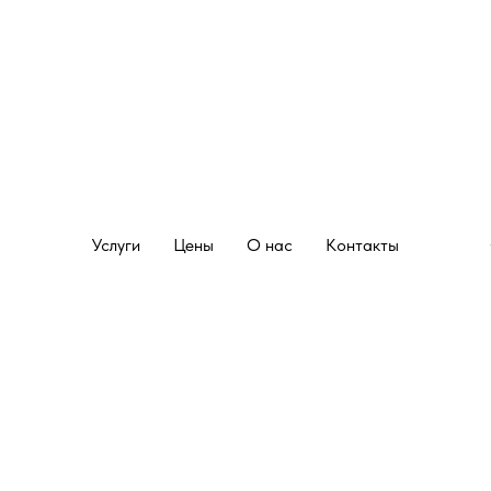
Услуги
Цены
О нас
Контакты