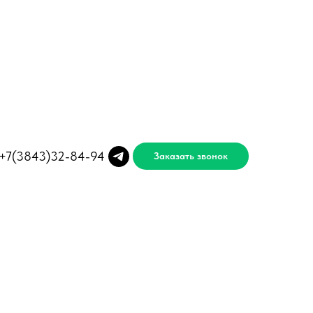
+7(3843)32-84-94
Заказать звонок